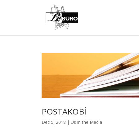
POSTAKOBİ
Dec 5, 2018
|
Us in the Media