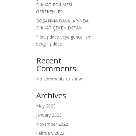
DİKKAT EDİLMESİ
GEREKENLER
BOŞANMA DAVALARINDA
DİKKAT ÇEKEN DETAY!
Flört şiddeti veya güncel ismi
Sevgili şiddeti.
Recent
Comments
No comments to show.
Archives
May 2023
January 2023
November 2022
February 2022