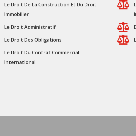

Le Droit De La Construction Et Du Droit
Immobilier

Le Droit Administratif

Le Droit Des Obligations
Le Droit Du Contrat Commercial
International