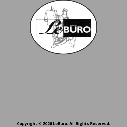
Copyright © 2026 LeBuro. All Rights Reserved.