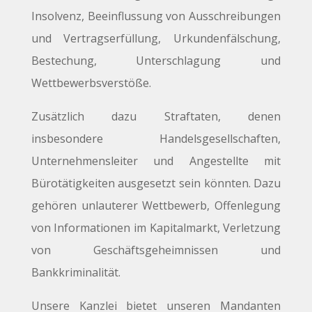
Insolvenz, Beeinflussung von Ausschreibungen
und Vertragserfüllung, Urkundenfälschung,
Bestechung, Unterschlagung und
Wettbewerbsverstöße.
Zusätzlich dazu Straftaten, denen
insbesondere Handelsgesellschaften,
Unternehmensleiter und Angestellte mit
Bürotätigkeiten ausgesetzt sein könnten. Dazu
gehören unlauterer Wettbewerb, Offenlegung
von Informationen im Kapitalmarkt, Verletzung
von Geschäftsgeheimnissen und
Bankkriminalität.
Unsere Kanzlei bietet unseren Mandanten