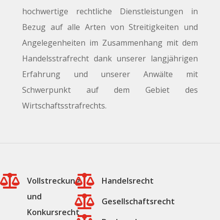
hochwertige rechtliche Dienstleistungen in
Bezug auf alle Arten von Streitigkeiten und
Angelegenheiten im Zusammenhang mit dem
Handelsstrafrecht dank unserer langjährigen
Erfahrung und unserer Anwälte mit
Schwerpunkt auf dem Gebiet des
Wirtschaftsstrafrechts.


Vollstreckung
Handelsrecht
und

Gesellschaftsrecht
Konkursrecht