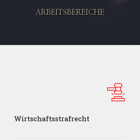
ARBEITSBEREICHE
Wirtschaftsstrafrecht