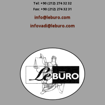
Tel: +90 (212) 274 32 32
Fax: +90 (212) 274 32 31
info@leburo.com
infovadi@leburo.com