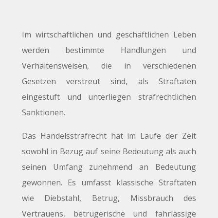
Im wirtschaftlichen und geschäftlichen Leben
werden bestimmte Handlungen und
Verhaltensweisen, die in verschiedenen
Gesetzen verstreut sind, als Straftaten
eingestuft und unterliegen strafrechtlichen
Sanktionen.
Das Handelsstrafrecht hat im Laufe der Zeit
sowohl in Bezug auf seine Bedeutung als auch
seinen Umfang zunehmend an Bedeutung
gewonnen. Es umfasst klassische Straftaten
wie Diebstahl, Betrug, Missbrauch des
Vertrauens, betrügerische und fahrlässige