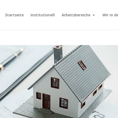
Startseite
Institutionell
Arbeitsbereiche
Wir in 