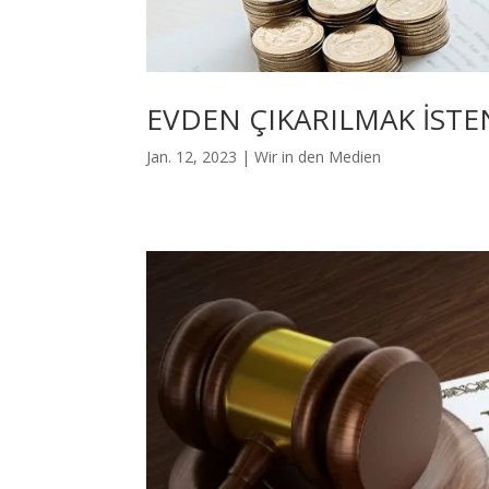
EVDEN ÇIKARILMAK İSTE
Jan. 12, 2023
|
Wir in den Medien